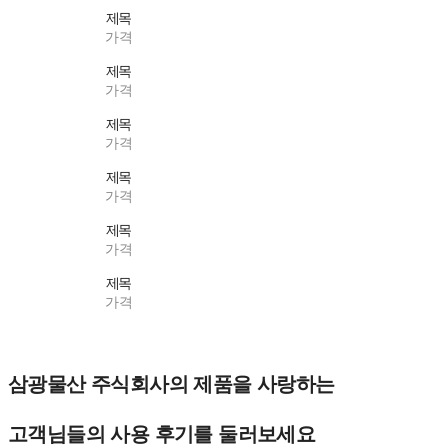
제목
가격
제목
가격
제목
가격
제목
가격
제목
가격
제목
가격
삼광물산 주식회사의 제품을 사랑하는
고객님들의 사용 후기를 둘러보세요