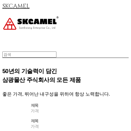
SKCAMEL
50년의 기술력이 담긴
삼광물산 주식회사의 모든 제품
좋은 가격, 뛰어난 내구성을 위하여 항상 노력합니다.
제목
가격
제목
가격