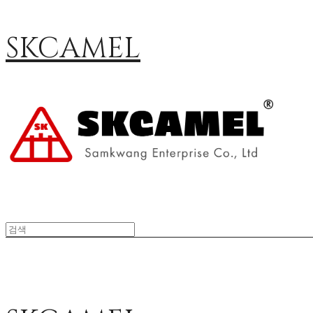
SKCAMEL