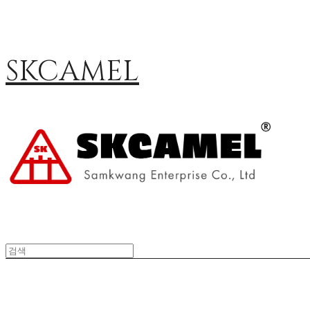
SKCAMEL