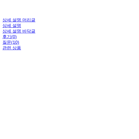
상세 설명 머리글
상세 설명
상세 설명 바닥글
후기(0)
질문(10)
관련 상품