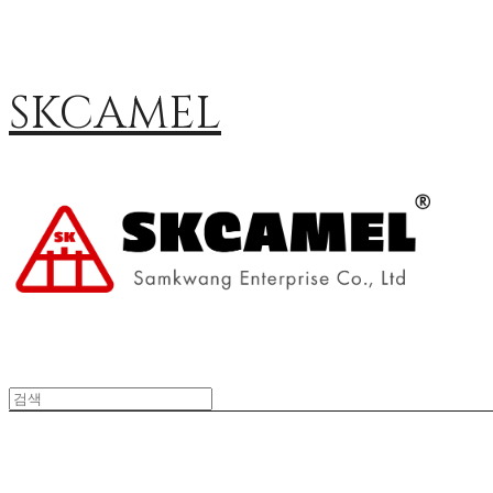
SKCAMEL