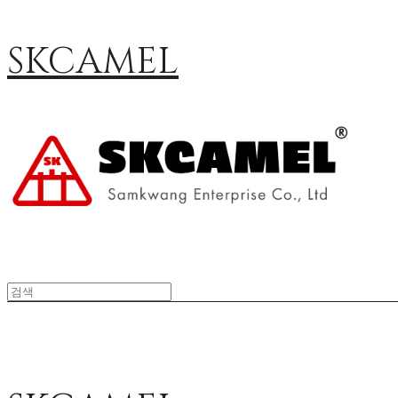
SKCAMEL