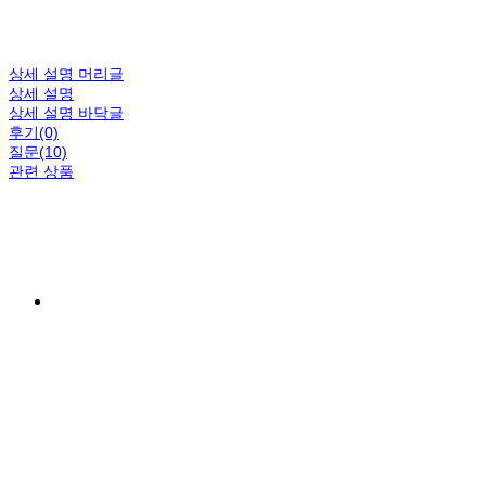
상세 설명 머리글
상세 설명
상세 설명 바닥글
후기(0)
질문(10)
관련 상품