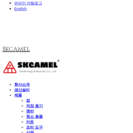
온라인 카탈로그
English
SKCAMEL
회사소개
생산설비
제품
컵
저장 용기
쟁반
청소 용품
카트
조리 도구
식판