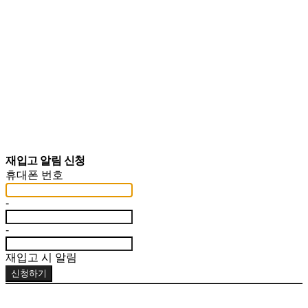
재입고 알림 신청
휴대폰 번호
-
-
재입고 시 알림
신청하기