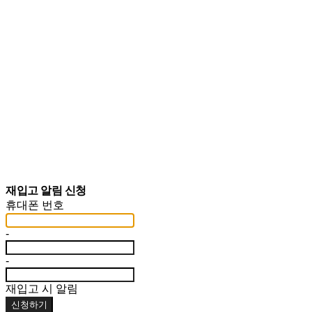
재입고 알림 신청
휴대폰 번호
-
-
재입고 시 알림
신청하기