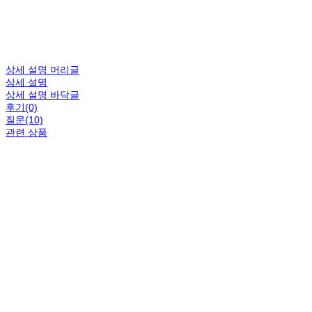
상세 설명 머리글
상세 설명
상세 설명 바닥글
후기(0)
질문(10)
관련 상품