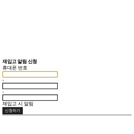
재입고 알림 신청
휴대폰 번호
-
-
재입고 시 알림
신청하기