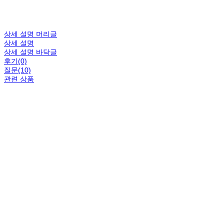
상세 설명 머리글
상세 설명
상세 설명 바닥글
후기(0)
질문(10)
관련 상품